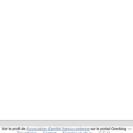
Association d'amitié franco-coréenne
Voir le profil de
sur le portail Overblog