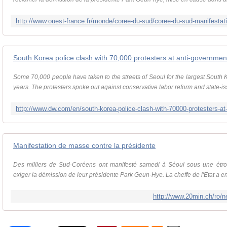
Some 70,000 people have taken to the streets of Seoul for the largest South 
years. The protesters spoke out against conservative labor reform and state-is
Manifestation de masse contre la présidente
Des milliers de Sud-Coréens ont manifesté samedi à Séoul sous une étroit
exiger la démission de leur présidente Park Geun-Hye. La cheffe de l'Etat a en
http://www.20min.ch/ro/