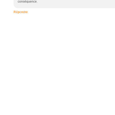
conséquence.
Répondre