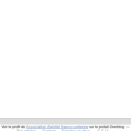
Association d'amitié franco-coréenne
Voir le profil de
sur le portail Overblog