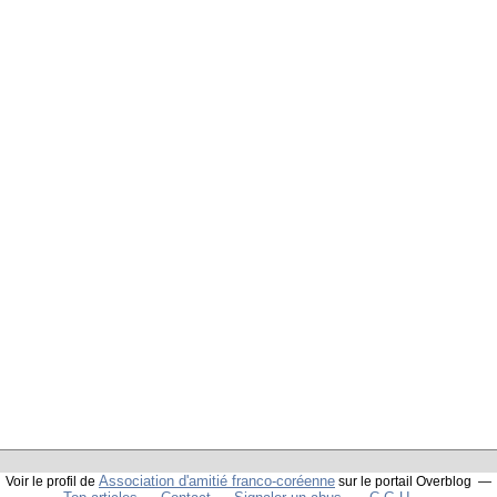
Association d'amitié franco-coréenne
Voir le profil de
sur le portail Overblog