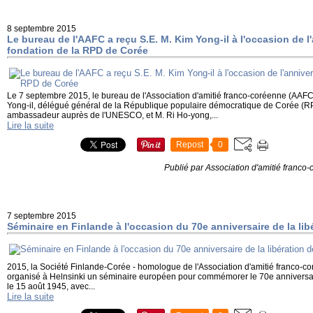
8 septembre 2015
Le bureau de l'AAFC a reçu S.E. M. Kim Yong-il à l'occasion de l'
fondation de la RPD de Corée
Le 7 septembre 2015, le bureau de l'Association d'amitié franco-coréenne (AAF
Yong-il, délégué général de la République populaire démocratique de Corée (
ambassadeur auprès de l'UNESCO, et M. Ri Ho-yong,...
Lire la suite
Repost
0
Publié par Association d'amitié franco
7 septembre 2015
Séminaire en Finlande à l'occasion du 70e anniversaire de la lib
2015, la Société Finlande-Corée - homologue de l'Association d'amitié franco-c
organisé à Helnsinki un séminaire européen pour commémorer le 70e anniversair
le 15 août 1945, avec...
Lire la suite