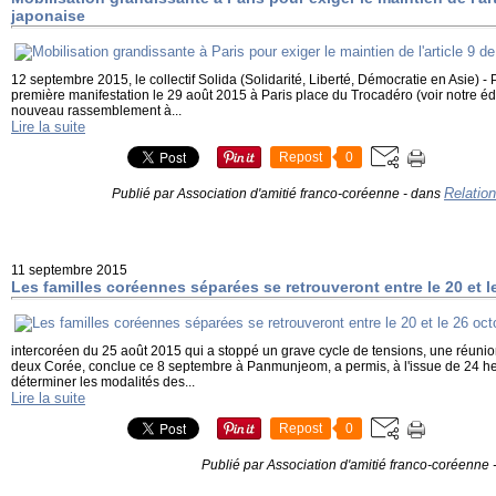
japonaise
12 septembre 2015, le collectif Solida (Solidarité, Liberté, Démocratie en Asie) - 
première manifestation le 29 août 2015 à Paris place du Trocadéro (voir notre éd
nouveau rassemblement à...
Lire la suite
Repost
0
Relatio
Publié par Association d'amitié franco-coréenne
-
dans
11 septembre 2015
Les familles coréennes séparées se retrouveront entre le 20 et l
intercoréen du 25 août 2015 qui a stoppé un grave cycle de tensions, une réuni
deux Corée, conclue ce 8 septembre à Panmunjeom, a permis, à l'issue de 24 he
déterminer les modalités des...
Lire la suite
Repost
0
Publié par Association d'amitié franco-coréenne