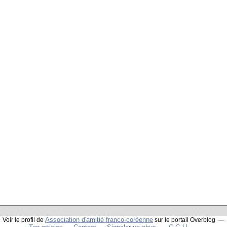
Association d'amitié franco-coréenne
Voir le profil de
sur le portail Overblog