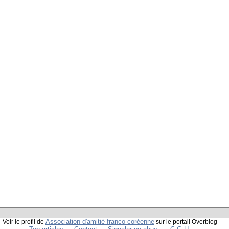
Association d'amitié franco-coréenne
Voir le profil de
sur le portail Overblog