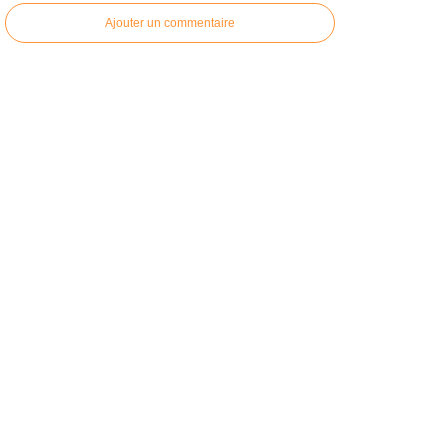
Ajouter un commentaire