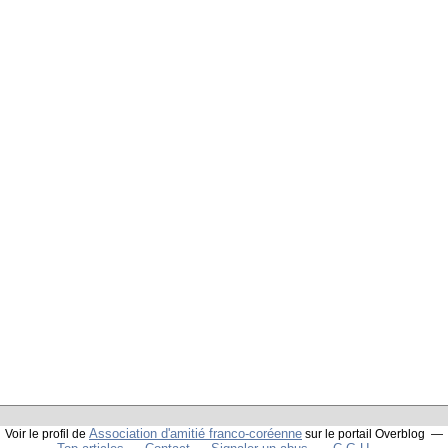
Association d'amitié franco-coréenne
Voir le profil de
sur le portail Overblog