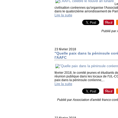
Le
civilisation coréennes qu'organise l'Associa
dans le quatorzième arrondissement de Paris,
Lire la suite
Publié par 
23 février 2018
"Quelle paix dans la péninsule cor
l'AAFC
février 2018, le comité jeunes et étudiants 
réunion publique dans les locaux de l'UL-CG
paix dans la péninsule coréenne,...
Lire la suite
Publié par Association d'amitié franco-co