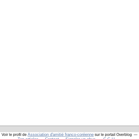
Association d'amitié franco-coréenne
Voir le profil de
sur le portail Overblog