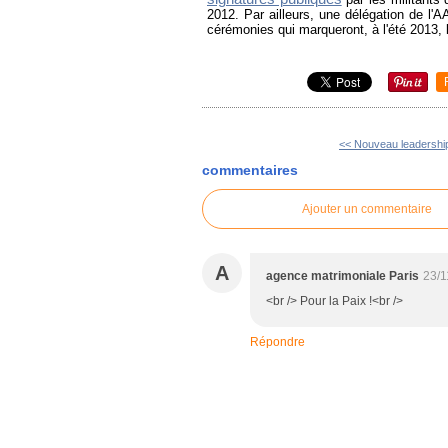
2012. Par ailleurs, une délégation de l'
cérémonies qui marqueront, à l'été 2013, l
<< Nouveau leadership 
commentaires
Ajouter un commentaire
A
agence matrimoniale Paris
23/1
<br /> Pour la Paix !<br />
Répondre