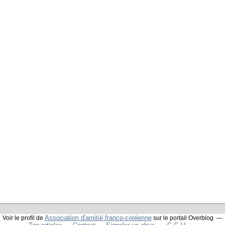
Association d'amitié franco-coréenne
Voir le profil de
sur le portail Overblog