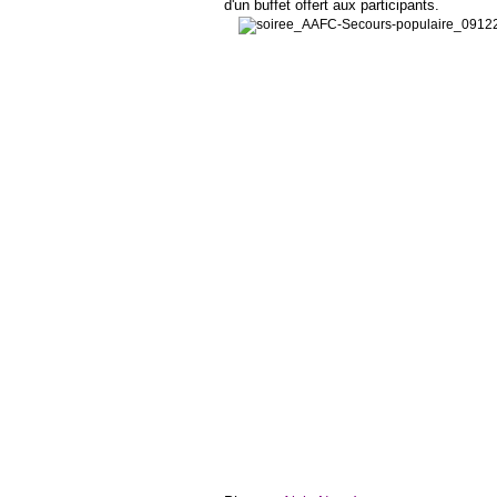
d'un buffet offert aux participants.