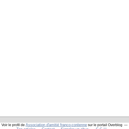
Association d'amitié franco-coréenne
Voir le profil de
sur le portail Overblog