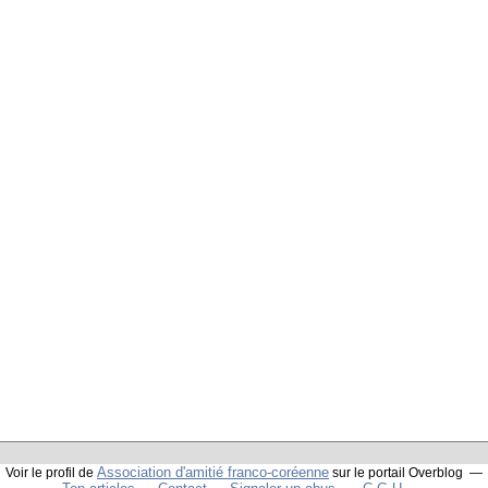
Association d'amitié franco-coréenne
Voir le profil de
sur le portail Overblog