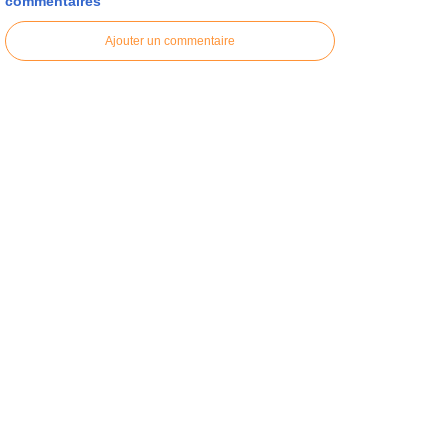
commentaires
Ajouter un commentaire