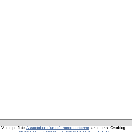
Association d'amitié franco-coréenne
Voir le profil de
sur le portail Overblog