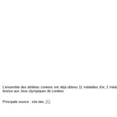
L'ensemble des athlètes coréens ont déjà obtenu 11 médailles d'or, 2 médai
bronze aux Jeux olympiques de Londres.
JO
Principale source : site des
.