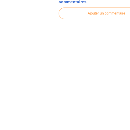
commentaires
Ajouter un commentaire