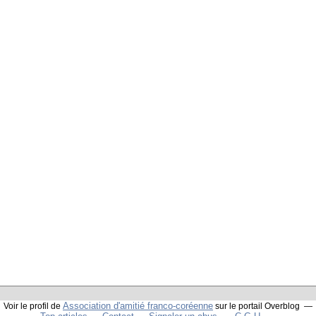
Association d'amitié franco-coréenne
Voir le profil de
sur le portail Overblog