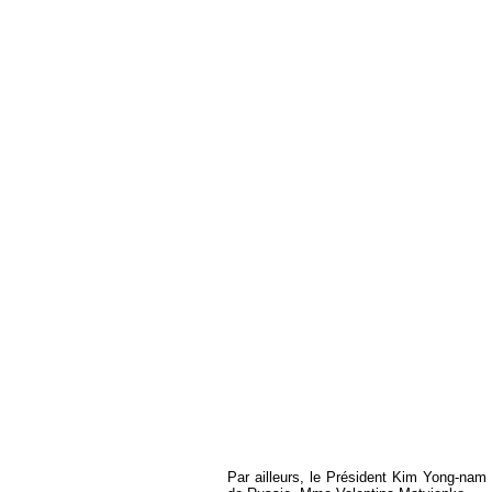
Par ailleurs, le Président Kim Yong-nam 