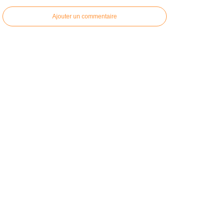
Ajouter un commentaire