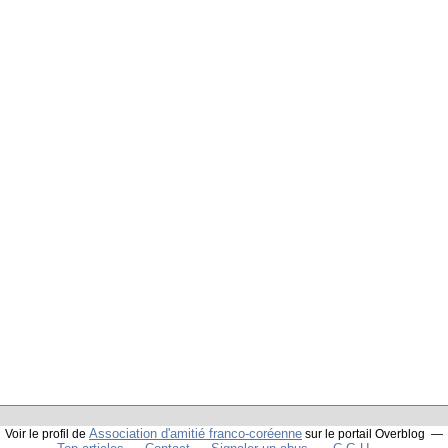
Association d'amitié franco-coréenne
Voir le profil de
sur le portail Overblog