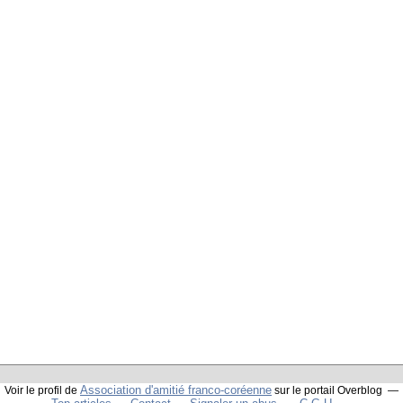
Association d'amitié franco-coréenne
Voir le profil de
sur le portail Overblog