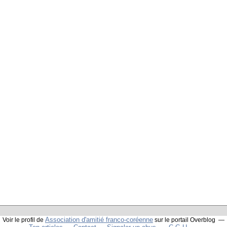
Association d'amitié franco-coréenne
Voir le profil de
sur le portail Overblog