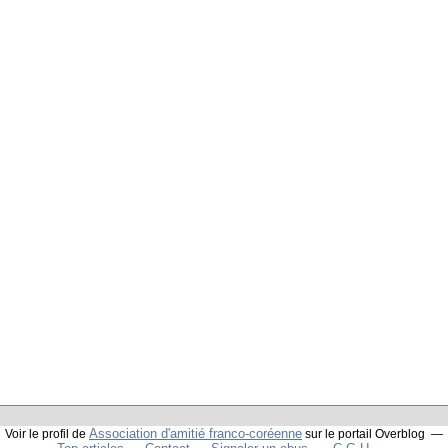
Association d'amitié franco-coréenne
Voir le profil de
sur le portail Overblog