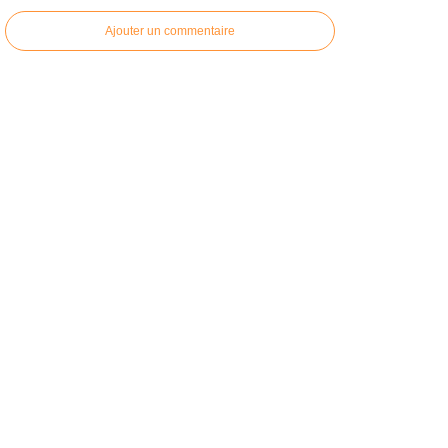
Ajouter un commentaire