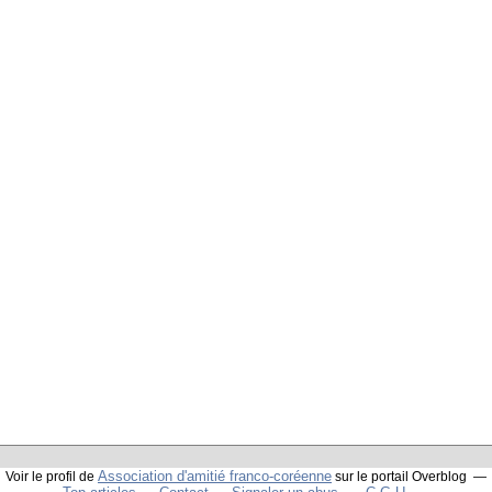
Association d'amitié franco-coréenne
Voir le profil de
sur le portail Overblog