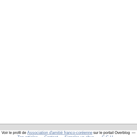
Association d'amitié franco-coréenne
Voir le profil de
sur le portail Overblog