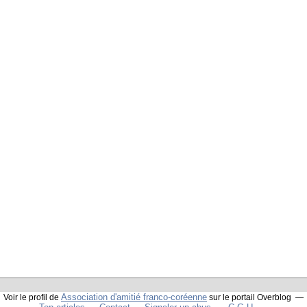
Association d'amitié franco-coréenne
Voir le profil de
sur le portail Overblog