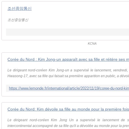
조선중앙통신
조선중앙통신
KCNA
Corée du Nord : Kim Jong-un apparaît avec sa fille et réitère ses
Le dirigeant nord-coréen Kim Jong-un a supervisé le lancement, vendredi, 
Hwasong-17, avec sa fille qui faisait sa première apparition en public, a dévoi
Corée du Nord: Kim dévoile sa fille au monde pour la première fois 
Le dirigeant nord-coréen Kim Jong Un a supervisé le lancement de son
intercontinental accompagné de sa fille qu'il a dévoilée au monde pour la premi