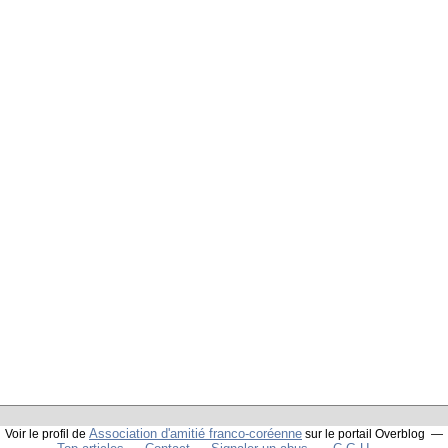
Association d'amitié franco-coréenne
Voir le profil de
sur le portail Overblog