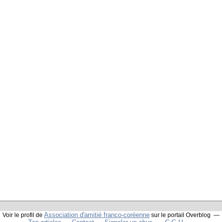
Association d'amitié franco-coréenne
Voir le profil de
sur le portail Overblog