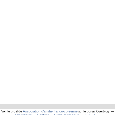
Association d'amitié franco-coréenne
Voir le profil de
sur le portail Overblog