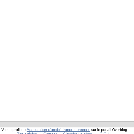
Association d'amitié franco-coréenne
Voir le profil de
sur le portail Overblog