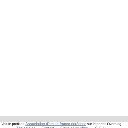
Association d'amitié franco-coréenne
Voir le profil de
sur le portail Overblog