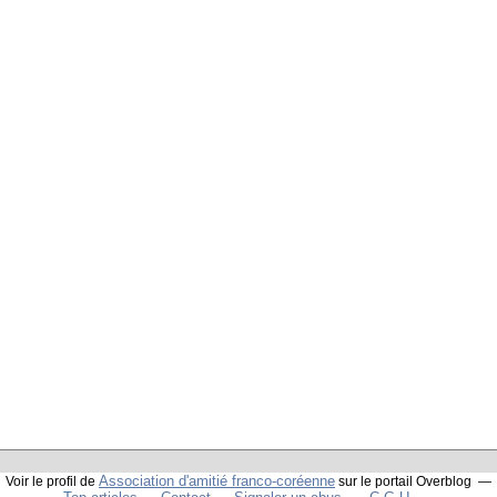
Association d'amitié franco-coréenne
Voir le profil de
sur le portail Overblog