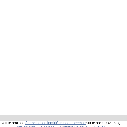
Association d'amitié franco-coréenne
Voir le profil de
sur le portail Overblog