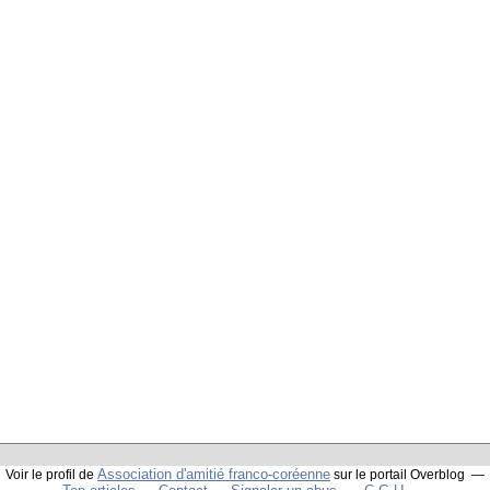
Association d'amitié franco-coréenne
Voir le profil de
sur le portail Overblog