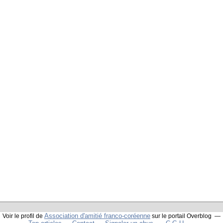
Association d'amitié franco-coréenne
Voir le profil de
sur le portail Overblog