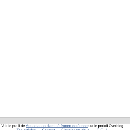
Association d'amitié franco-coréenne
Voir le profil de
sur le portail Overblog