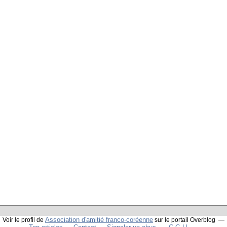
Association d'amitié franco-coréenne
Voir le profil de
sur le portail Overblog