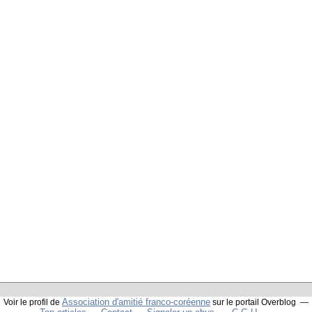
Association d'amitié franco-coréenne
Voir le profil de
sur le portail Overblog