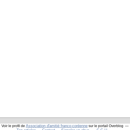
Association d'amitié franco-coréenne
Voir le profil de
sur le portail Overblog