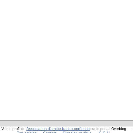
Association d'amitié franco-coréenne
Voir le profil de
sur le portail Overblog