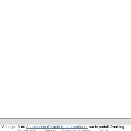
Association d'amitié franco-coréenne
Voir le profil de
sur le portail Overblog