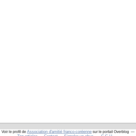
Association d'amitié franco-coréenne
Voir le profil de
sur le portail Overblog