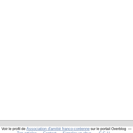
Association d'amitié franco-coréenne
Voir le profil de
sur le portail Overblog