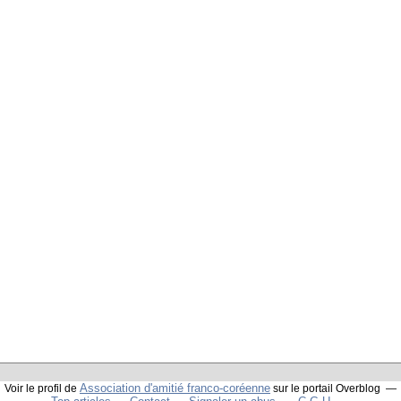
Association d'amitié franco-coréenne
Voir le profil de
sur le portail Overblog