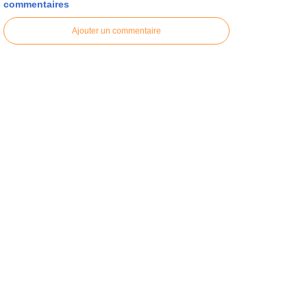
commentaires
Ajouter un commentaire