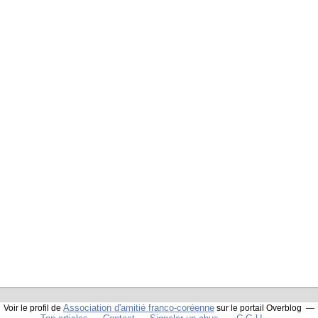
Association d'amitié franco-coréenne
Voir le profil de
sur le portail Overblog