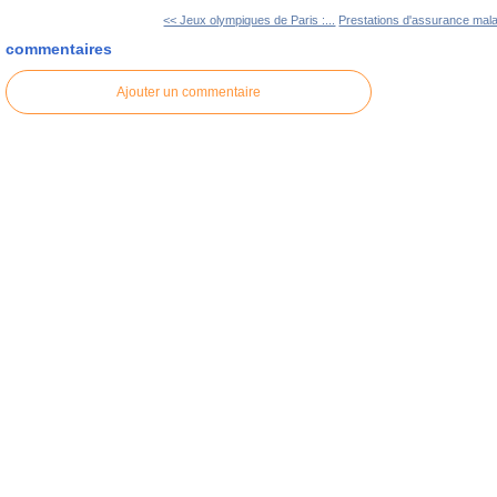
<< Jeux olympiques de Paris :...
Prestations d'assurance mala
commentaires
Ajouter un commentaire