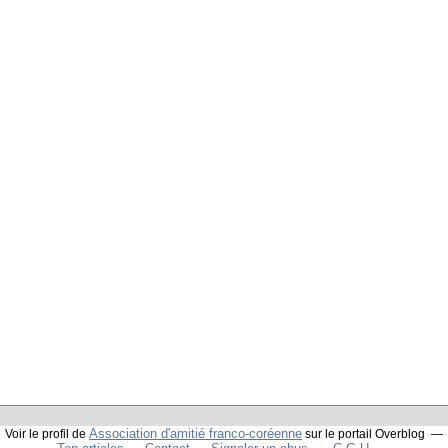
Association d'amitié franco-coréenne
Voir le profil de
sur le portail Overblog