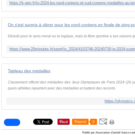
On s'est surpris à vibrer pour les nord-coréens en finale de ping-
Désolé pour le sens moral ou la logique, mais la fibre sportive a ses raisons q
Tableau des médailles
Classement officiel des médailles des Jeux Olympiques de Paris 2024 (26 ju
quels athlètes repartent avec des médailles et battent des records.
https://olympics.
Repost
0
Publié par Association d'amitié franco-co