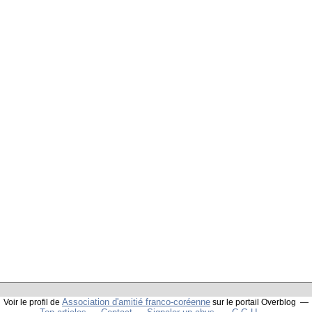
Association d'amitié franco-coréenne
Voir le profil de
sur le portail Overblog