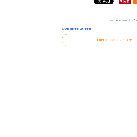
<< Réunion du Con
commentaires
Ajouter un commentaire