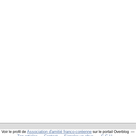
Association d'amitié franco-coréenne
Voir le profil de
sur le portail Overblog