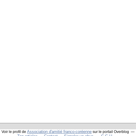
Association d'amitié franco-coréenne
Voir le profil de
sur le portail Overblog