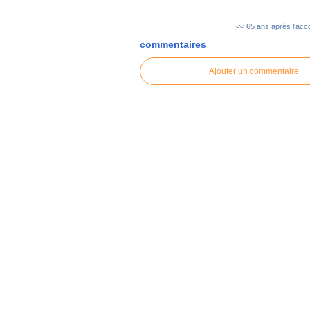
<< 65 ans après l'acco
commentaires
Ajouter un commentaire